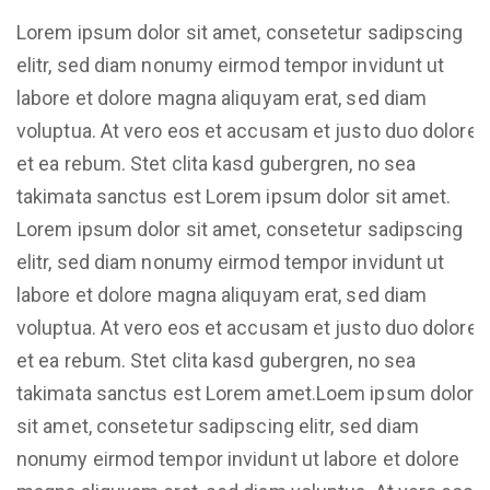
Lorem ipsum dolor sit amet, consetetur sadipscing
elitr, sed diam nonumy eirmod tempor invidunt ut
labore et dolore magna aliquyam erat, sed diam
voluptua. At vero eos et accusam et justo duo dolores
et ea rebum. Stet clita kasd gubergren, no sea
takimata sanctus est Lorem ipsum dolor sit amet.
Lorem ipsum dolor sit amet, consetetur sadipscing
elitr, sed diam nonumy eirmod tempor invidunt ut
labore et dolore magna aliquyam erat, sed diam
voluptua. At vero eos et accusam et justo duo dolores
et ea rebum. Stet clita kasd gubergren, no sea
takimata sanctus est Lorem amet.Loem ipsum dolor
sit amet, consetetur sadipscing elitr, sed diam
nonumy eirmod tempor invidunt ut labore et dolore