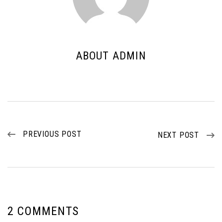
ABOUT ADMIN
PREVIOUS POST
NEXT POST
2 COMMENTS