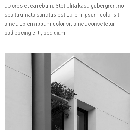
dolores et ea rebum. Stet clita kasd gubergren, no
sea takimata sanctus est Lorem ipsum dolor sit
amet. Lorem ipsum dolor sit amet, consetetur
sadipscing elitr, sed diam