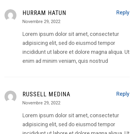
HURRAM HATUN
Reply
Novembre 29, 2022
Lorem ipsum dolor sit amet, consectetur
adipisicing elit, sed do eiusmod tempor
incididunt ut labore et dolore magna aliqua. Ut
enim ad minim veniam, quis nostrud
RUSSELL MEDINA
Reply
Novembre 29, 2022
Lorem ipsum dolor sit amet, consectetur
adipisicing elit, sed do eiusmod tempor
incididunt ut labore et dolore magna aliqua. Ut