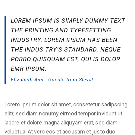
LOREM IPSUM IS SIMPLY DUMMY TEXT
THE PRINTING AND TYPESETTING
INDUSTRY. LOREM IPSUM HAS BEEN
THE INDUS TRY’S STANDARD. NEQUE
PORRO QUISQUAM EST, QUI IS DOLOR
EMR IPSUM.
Elizabeth-Ann - Guests from Sleval
Lorem ipsum dolor sit amet, consetetur sadipscing
elitr, sed diam nonumy eirmod tempor invidunt ut
labore et dolore magna aliquyam erat, sed diam
voluptua. At vero eos et accusam et justo duo