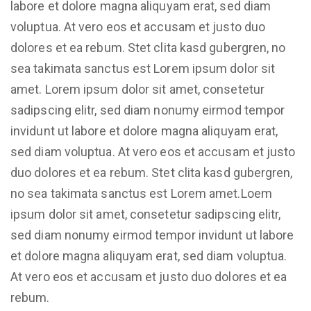
labore et dolore magna aliquyam erat, sed diam
voluptua. At vero eos et accusam et justo duo
dolores et ea rebum. Stet clita kasd gubergren, no
sea takimata sanctus est Lorem ipsum dolor sit
amet. Lorem ipsum dolor sit amet, consetetur
sadipscing elitr, sed diam nonumy eirmod tempor
invidunt ut labore et dolore magna aliquyam erat,
sed diam voluptua. At vero eos et accusam et justo
duo dolores et ea rebum. Stet clita kasd gubergren,
no sea takimata sanctus est Lorem amet.Loem
ipsum dolor sit amet, consetetur sadipscing elitr,
sed diam nonumy eirmod tempor invidunt ut labore
et dolore magna aliquyam erat, sed diam voluptua.
At vero eos et accusam et justo duo dolores et ea
rebum.