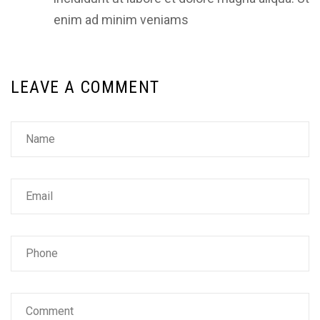
enim ad minim veniams
LEAVE A COMMENT