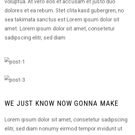
voluptua. At vero eos et accusam et justo duo
dolores et ea rebum. Stet clita kasd gubergren, no
sea takimata sanctus est Lorem ipsum dolor sit
amet. Lorem ipsum dolor sit amet, consetetur
sadipscing elitr, sed diam
WE JUST KNOW NOW GONNA MAKE
Lorem ipsum dolor sit amet, consetetur sadipscing
elitr, sed diam nonumy eirmod tempor invidunt ut