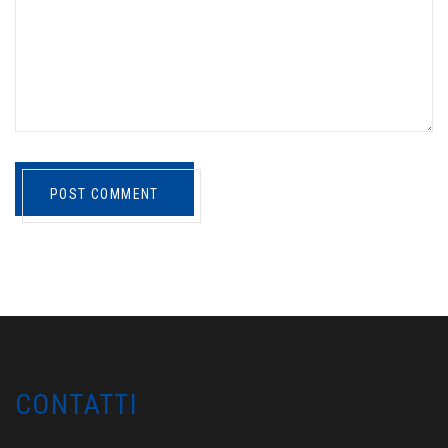
POST COMMENT
CONTATTI