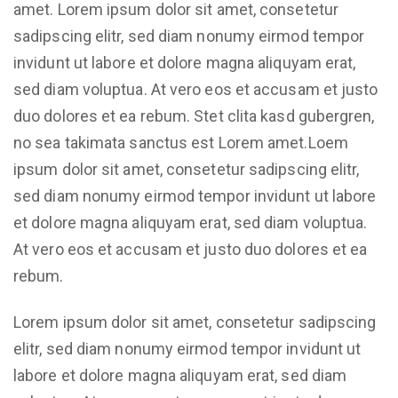
amet. Lorem ipsum dolor sit amet, consetetur
sadipscing elitr, sed diam nonumy eirmod tempor
invidunt ut labore et dolore magna aliquyam erat,
sed diam voluptua. At vero eos et accusam et justo
duo dolores et ea rebum. Stet clita kasd gubergren,
no sea takimata sanctus est Lorem amet.Loem
ipsum dolor sit amet, consetetur sadipscing elitr,
sed diam nonumy eirmod tempor invidunt ut labore
et dolore magna aliquyam erat, sed diam voluptua.
At vero eos et accusam et justo duo dolores et ea
rebum.
Lorem ipsum dolor sit amet, consetetur sadipscing
elitr, sed diam nonumy eirmod tempor invidunt ut
labore et dolore magna aliquyam erat, sed diam