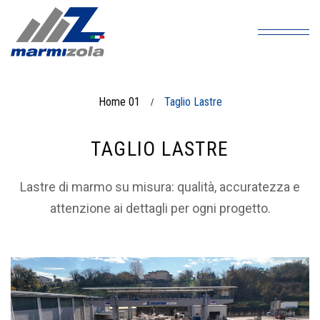
Home 01
Taglio Lastre
/
TAGLIO LASTRE
Lastre di marmo su misura: qualità, accuratezza e
attenzione ai dettagli per ogni progetto.